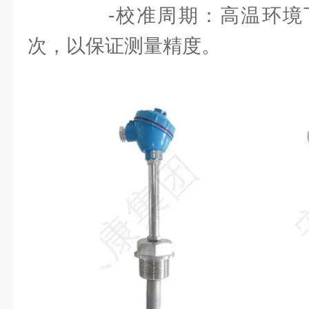
-校准周期：高温环境
次，以保证测量精度。