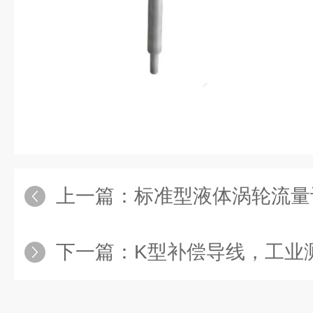
上一篇：
标准型液体涡轮流量
下一篇：
K型补偿导线，工业测温系统中