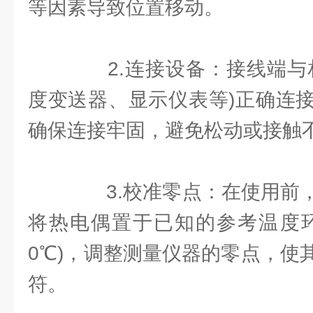
等因素导致位置移动。
2.连接设备：接线端与相
度变送器、显示仪表等)正确连
确保连接牢固，避免松动或接触
3.校准零点：在使用前，
将热电偶置于已知的参考温度环
0℃)，调整测量仪器的零点，使
符。