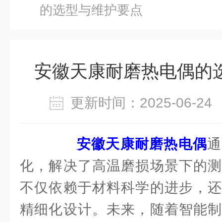
的选型与维护要点
安徽天康耐磨热电偶的
更新时间：2025-06-
安徽天康耐磨热电偶
通
化，解决了高温磨损场景下的测
不仅依赖于材料科学的进步，还
精细化设计。未来，随着智能制