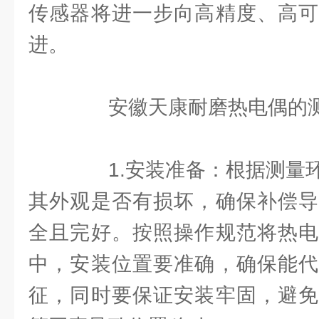
传感器将进一步向高精度、高可
进。
安徽天康耐磨热电偶的测
1.安装准备：根据测量环
其外观是否有损坏，确保补偿导
全且完好。按照操作规范将热电
中，安装位置要准确，确保能代
征，同时要保证安装牢固，避免