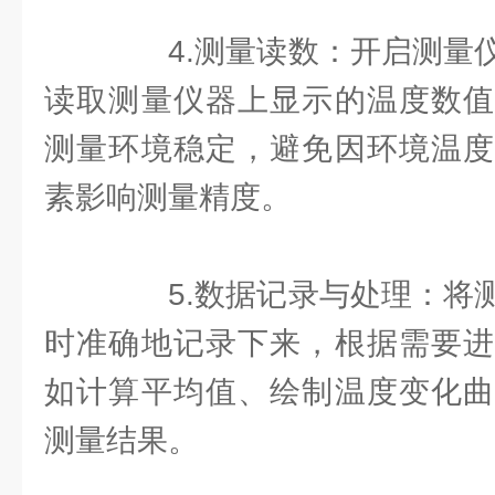
4.测量读数：开启测量仪
读取测量仪器上显示的温度数值
测量环境稳定，避免因环境温度
素影响测量精度。
5.数据记录与处理：将测
时准确地记录下来，根据需要进
如计算平均值、绘制温度变化曲
测量结果。