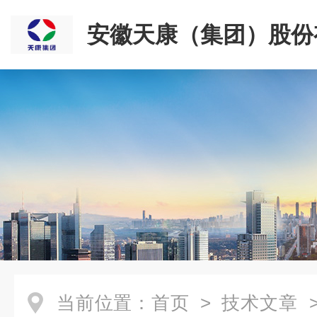
安徽天康（集团）股份
司
当前位置：
首页
>
技术文章
>