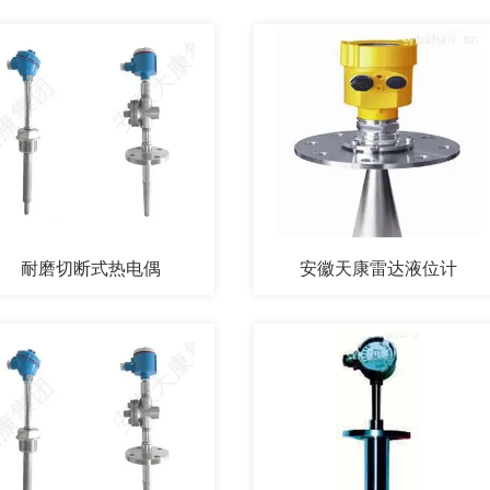
耐磨切断式热电偶
安徽天康雷达液位计