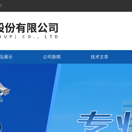
！
品展示
公司新闻
技术文章