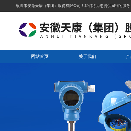
欢迎来安徽天康（集团）股份有限公司！我们将为您提供周到的服务
网站首页
关于我们
产