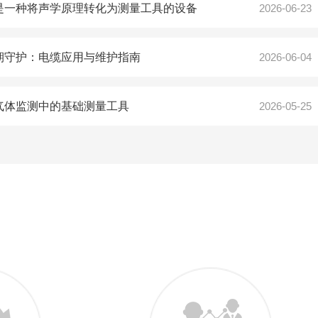
是一种将声学原理转化为测量工具的设备
2026-06-23
期守护：电缆应用与维护指南
2026-06-04
气体监测中的基础测量工具
2026-05-25