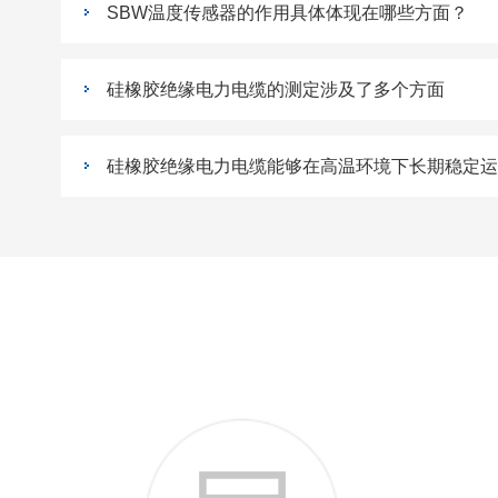
SBW温度传感器的作用具体体现在哪些方面？
硅橡胶绝缘电力电缆的测定涉及了多个方面
硅橡胶绝缘电力电缆能够在高温环境下长期稳定运