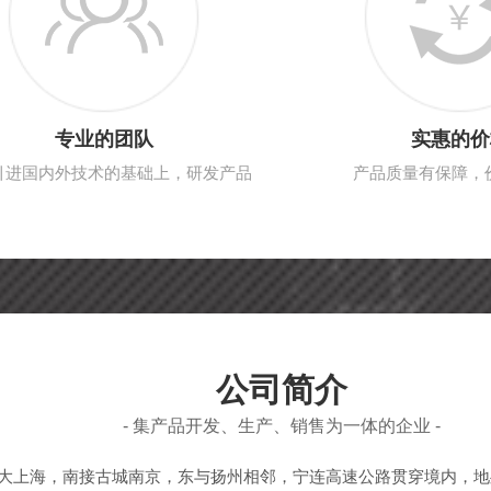
专业的团队
实惠的价
引进国内外技术的基础上，研发产品
产品质量有保障，
公司简介
- 集产品开发、生产、销售为一体的企业 -
向大上海，南接古城南京，东与扬州相邻，宁连高速公路贯穿境内，地