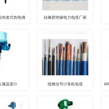
电站热套式热电偶
硅橡胶绝缘电力电缆厂家
金属温度计
阻燃信号计算机电缆