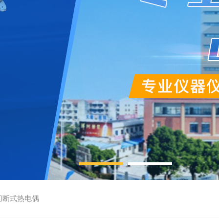
切断式热电偶