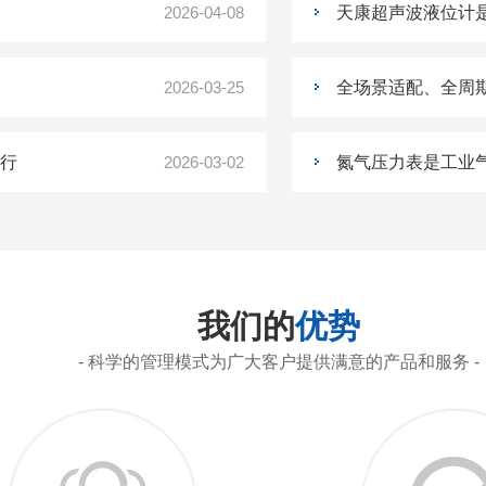
2026-04-08
天康超声波液位计
2026-03-25
全场景适配、全周
行
2026-03-02
氮气压力表是工业
我们的
优势
- 科学的管理模式为广大客户提供满意的产品和服务 -