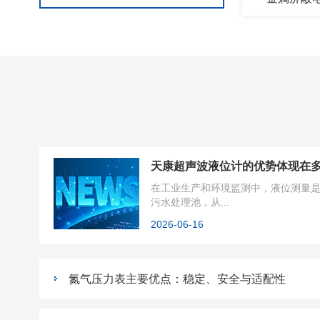
天康超声波液位计的优势体现在
在工业生产和环境监测中，液位测量
污水处理池，从...
2026-06-16
氮气压力表主要优点：稳定、安全与适配性