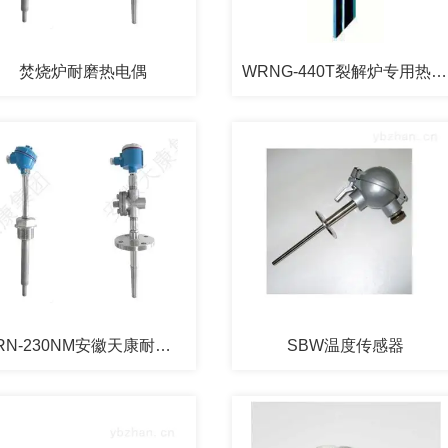
焚烧炉耐磨热电偶
WRNG-440T裂解炉专用热电偶
WRN-230NM安徽天康耐磨热电偶
SBW温度传感器