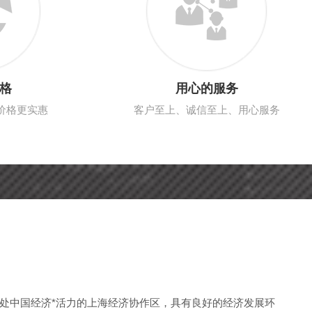
格
用心的服务
价格更实惠
客户至上、诚信至上、用心服务
处中国经济*活力的上海经济协作区，具有良好的经济发展环