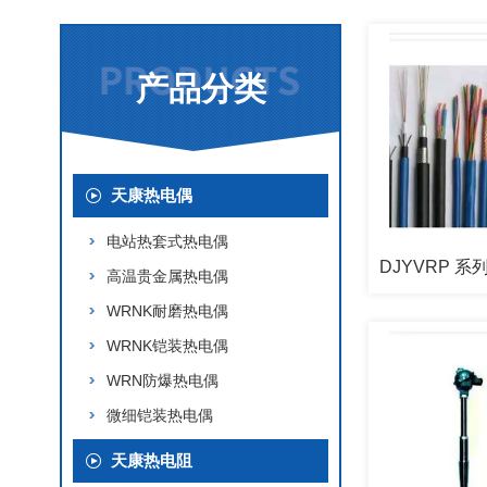
产品分类
天康热电偶
电站热套式热电偶
高温贵金属热电偶
WRNK耐磨热电偶
WRNK铠装热电偶
WRN防爆热电偶
微细铠装热电偶
天康热电阻