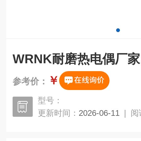
WRNK耐磨热电偶厂家
￥
参考价：
型号：
更新时间：
2026-06-11
|
阅