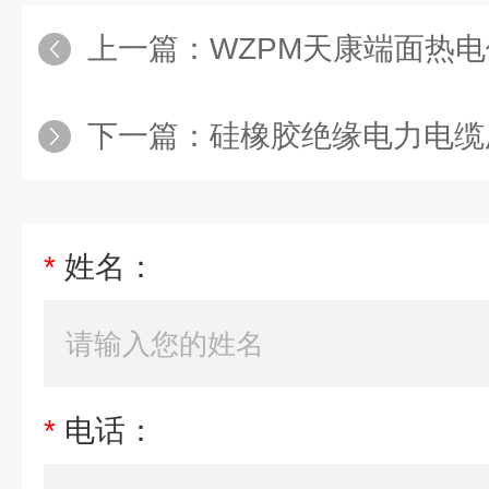
上一篇：
WZPM天康端面热
下一篇：
硅橡胶绝缘电力电缆
*
姓名：
*
电话：