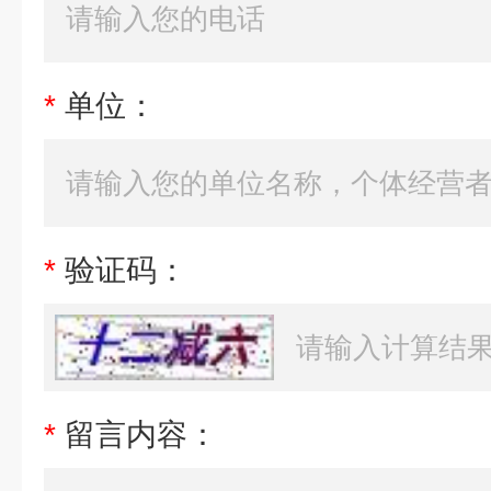
*
单位：
*
验证码：
*
留言内容：