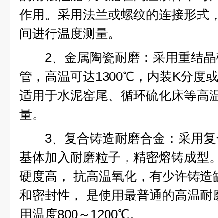
作用。采用法兰或螺纹的连接形式，能
间进行温度测量。
2、金属陶瓷耐磨：采用重结晶
管，高温可达1300℃，内装K分度
适用于水泥窑尾、循环硫化床等高
量。
3、复合铸造耐磨合金：采用复
基体加入耐磨粒子，精密熔铸成型
硬度高， 抗高温氧化，有少许铸造
和密封性， 是使用最普通的高温耐
用温度800～1200℃。