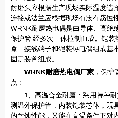
耐磨头应根据生产现场实际温度选
连接或法兰应根据现场有没有腐蚀
WRNK耐磨热电偶是由导体、高绝
保护管,经多次一体拉制而成。铠装
盒、接线端子和铠装热电偶组成基本
固定装置组成。
WRNK耐磨热电偶厂家
，保护
点：
1、高温合金耐磨：采用特种耐
测温外保护管，内装铠装芯体，既
的耐蚀性能，又能在高温条件下对