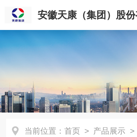
安徽天康（集团）股份
司
当前位置：
首页
>
产品展示