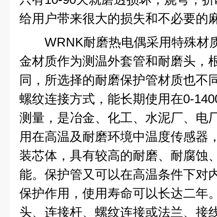
给用户带来很大的损失和不必要的
WRNK耐磨热电偶采用特殊材质
金材质作为测温外套管和耐磨头，
同，所选择的耐磨保护管材质也不
螺纹连接方式，能长期使用在0-14
测量，是冶金、化工、水泥厂、电
用在高温及耐磨环境中温度传感器
装芯体，具有较高的耐磨、耐腐蚀
能。保护管又可以在高温条件下对
保护作用，使用寿命可以长达二年
头、连接杆、螺纹连接或法兰、接