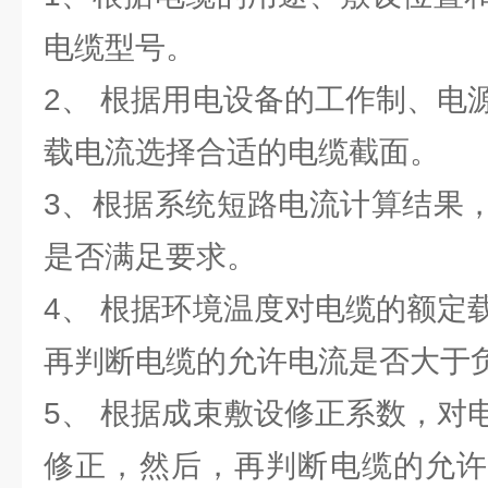
电缆型号。
2、 根据用电设备的工作制、电
载电流选择合适的电缆截面。
3、根据系统短路电流计算结果
是否满足要求。
4、 根据环境温度对电缆的额定
再判断电缆的允许电流是否大于
5、 根据成束敷设修正系数，对
修正，然后，再判断电缆的允许