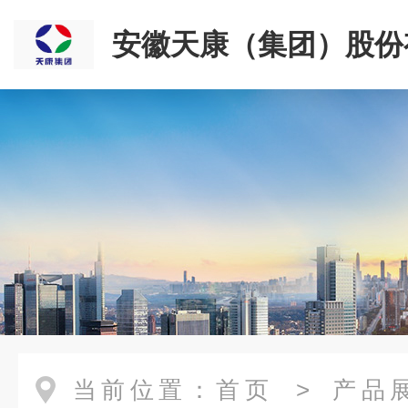
安徽天康（集团）股份
司
当前位置：
首页
>
产品