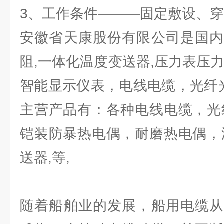
3、工作条件———固定敷设、
安徽省天康股份有限公司是国内
阻,一体化温度变送器,压力表压
智能显示仪表，电线电缆，光纤光
主营产品有：各种电线电缆，光
铠装防暴热电偶，耐磨热电偶，
送器,等,
随着船舶业的发展，船用电缆从