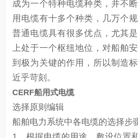
成为一个特种电缆种类，并不断
用电缆有十多个种类，几万个规
普通电缆具有很多优点，尤其是
上处于一个枢纽地位，对船舶安
到极为关键的作用，所以制造标
近乎苛刻。
CERF船用式电缆
选择原则编辑
船舶电力系统中各电缆的选择步
1、根据电缆的用途、敷设位置