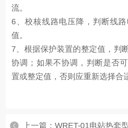
流。
6、校核线路电压降，判断线路
值。
7、根据保护装置的整定值，判
协调；如果不协调，判断是否可
置或整定值，否则应重新选择合
上一篇：
WRET-01电站热套