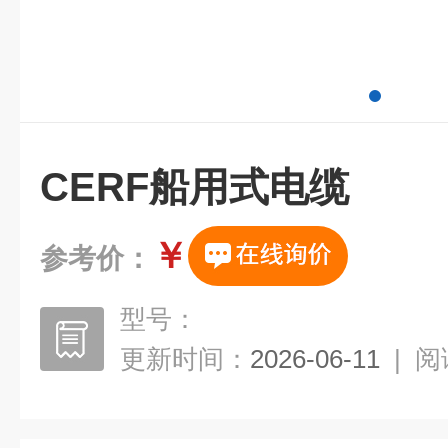
CERF船用式电缆
￥
参考价：
型号：
更新时间：
2026-06-11
|
阅