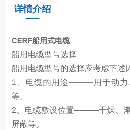
详情介绍
CERF船用式电缆
船用电缆型号选择
船用电缆型号的选择应考虑下述
1、电缆的用途———用于动力
等。
2、电缆敷设位置———干燥、
屏蔽等。