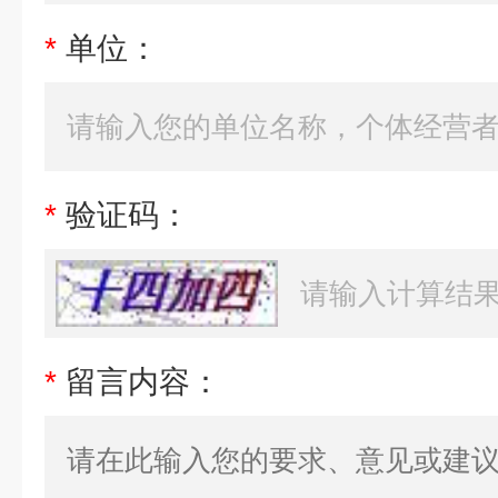
*
单位：
*
验证码：
*
留言内容：