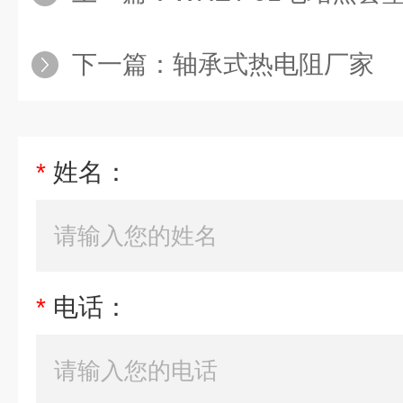
下一篇：
轴承式热电阻厂家
*
姓名：
*
电话：