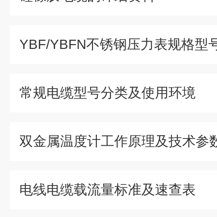
YBF/YBFN不锈钢压力表规格型
常规电缆型号分类及使用环境
双金属温度计工作原理及技术参
电线电缆载流量标准及速查表