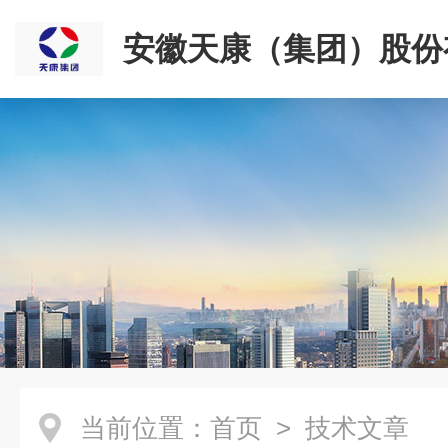
安徽天康（集团）股份
司
当前位置：
首页
> 技术文章