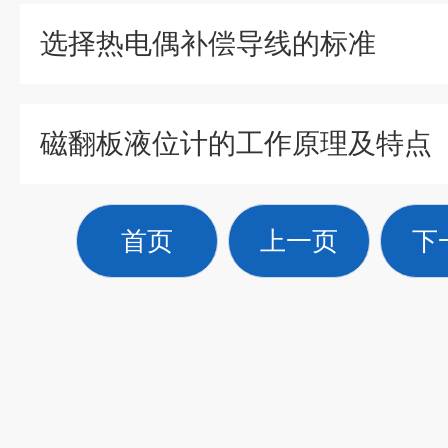
选择热电偶补偿导线的标准
磁翻板液位计的工作原理及特点
首页
上一页
下